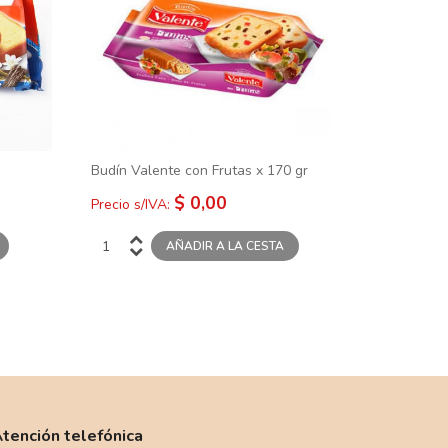
Budín Valente con Frutas x 170 gr
$ 0,00
Precio s/IVA:
tención telefónica