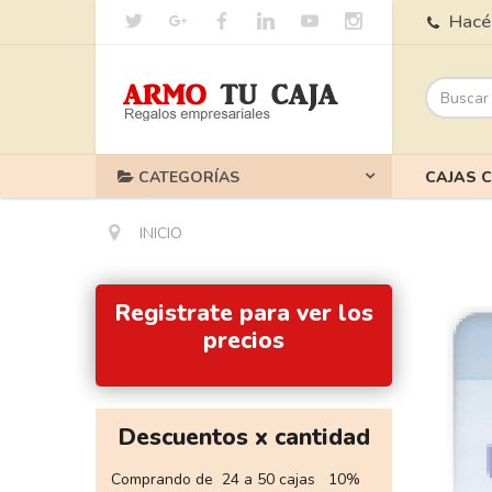
Hacé 
CATEGORÍAS
CAJAS 
INICIO
Registrate para ver los
precios
Descuentos x cantidad
Comprando de 24 a 50 cajas 10%