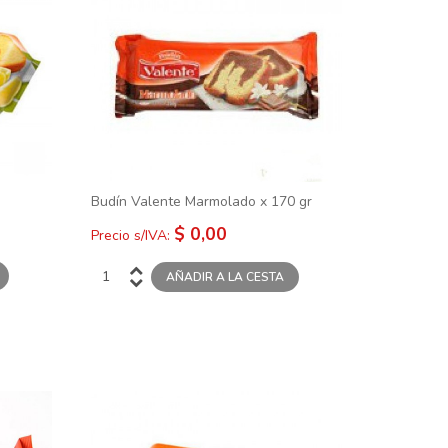
Budín Valente Marmolado x 170 gr
$ 0,00
Precio s/IVA: