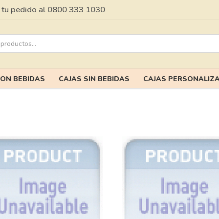
tu pedido al 0800 333 1030
CON BEBIDAS
CAJAS SIN BEBIDAS
CAJAS PERSONALIZ