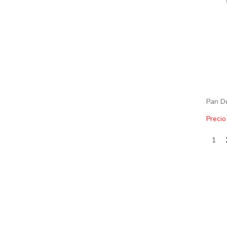
Pan Du
Precio