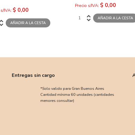
$ 0,00
Precio s/IVA:
$ 0,00
 s/IVA:
Entregas sin cargo
A
*Solo valido para Gran Buenos Aires
Cantidad mínima 60 unidades (cantidades
menores consultar)