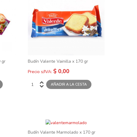
 gr
Budín Valente Vainilla x 170 gr
$ 0,00
Precio s/IVA:
Budín Valente Marmolado x 170 gr