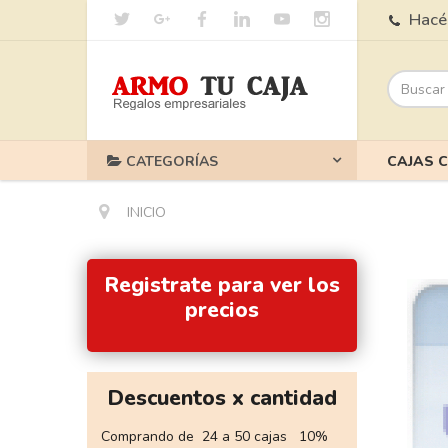
Hacé 
CATEGORÍAS
CAJAS 
INICIO
Registrate para ver los
precios
Descuentos x cantidad
Comprando de 24 a 50 cajas 10%