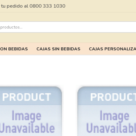
tu pedido al 0800 333 1030
CON BEBIDAS
CAJAS SIN BEBIDAS
CAJAS PERSONALIZ