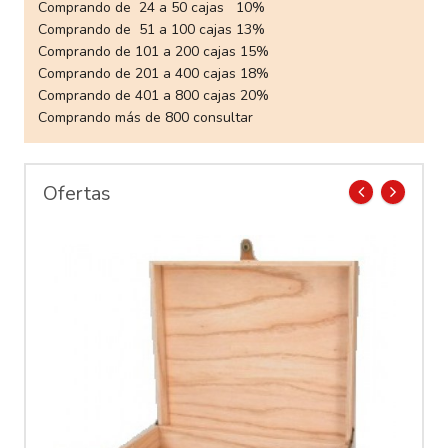
Comprando de 24 a 50 cajas 10%
Comprando de 51 a 100 cajas 13%
Comprando de 101 a 200 cajas 15%
Comprando de 201 a 400 cajas 18%
Comprando de 401 a 800 cajas 20%
Comprando más de 800 consultar
Ofertas
prev
next