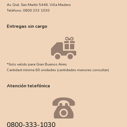
Av. Gral. San Martín 5446, Villa Madero
Telèfono: 0800 333 1030
Entregas sin cargo
*Solo valido para Gran Buenos Aires
Cantidad mínima 60 unidades (cantidades menores consultar)
Atención telefónica
0800-333-1030