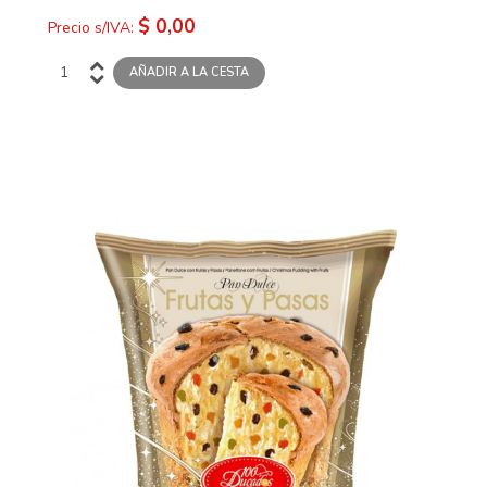
$ 0,00
Precio s/IVA: