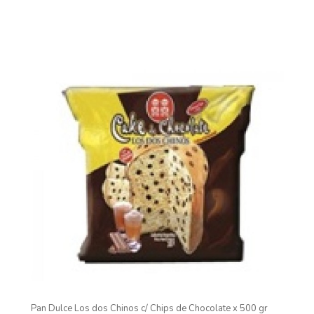
Pan Dulce Los dos Chinos c/ Chips de Chocolate x 500 gr