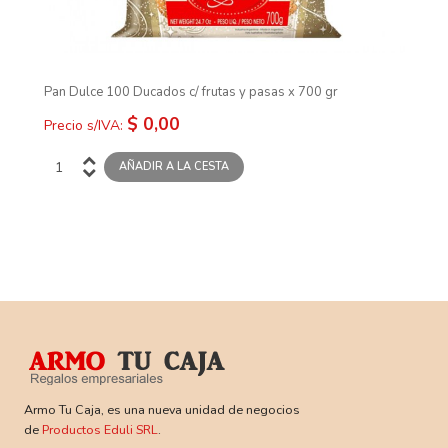
Pan Dulce 100 Ducados c/ frutas y pasas x 700 gr
$ 0,00
Precio s/IVA:
Armo Tu Caja, es una nueva unidad de negocios
de
Productos Eduli SRL
.