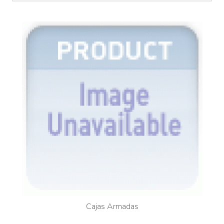
Cajas Armadas