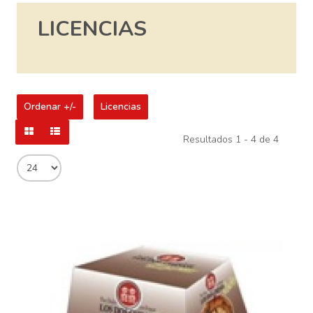
LICENCIAS
Ordenar +/-
Licencias
Resultados 1 - 4 de 4