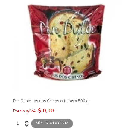
Pan Dulce Los dos Chinos c/ frutas x 500 gr
$ 0,00
Precio s/IVA: