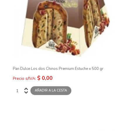
Pan Dulce Los dos Chinos Premium Estuche x 500 gr
$ 0,00
Precio s/IVA: