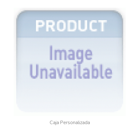
Caja Personalizada