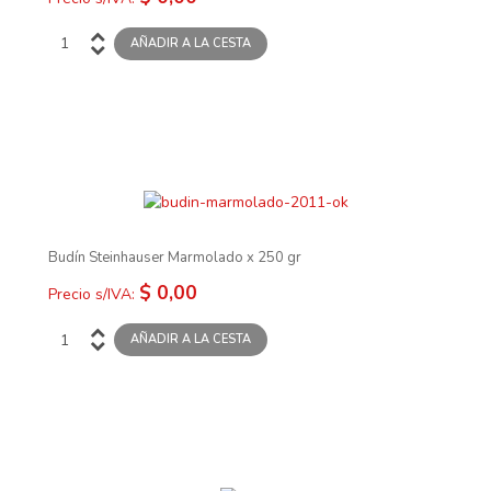
Budín Steinhauser Marmolado x 250 gr
$ 0,00
Precio s/IVA: