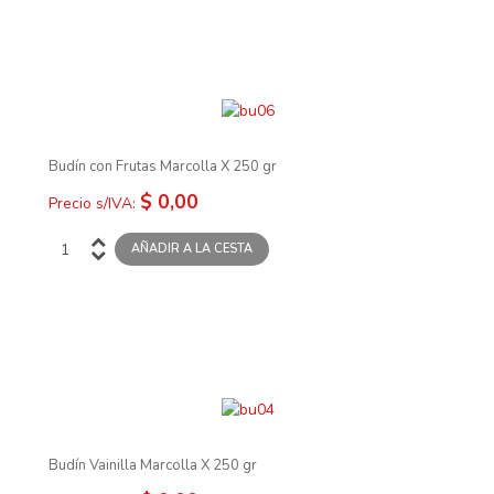
Budín con Frutas Marcolla X 250 gr
$ 0,00
Precio s/IVA:
Budín Vainilla Marcolla X 250 gr