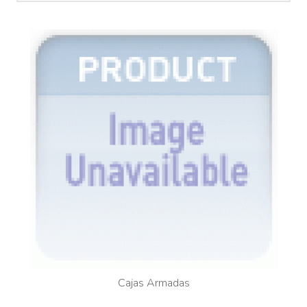
Cajas Armadas