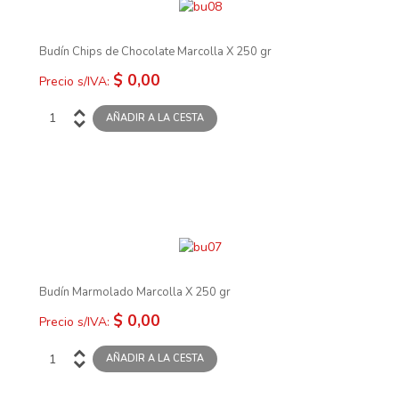
Budín Chips de Chocolate Marcolla X 250 gr
$ 0,00
Precio s/IVA:
Budín Marmolado Marcolla X 250 gr
$ 0,00
Precio s/IVA: