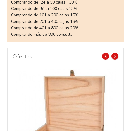
Comprando de 24 a 50 cajas 10%
Comprando de 51 a 100 cajas 13%
Comprando de 101 a 200 cajas 15%
Comprando de 201 a 400 cajas 18%
Comprando de 401 a 800 cajas 20%
Comprando más de 800 consultar
Ofertas
prev
next