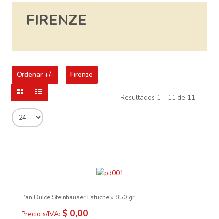
FIRENZE
Ordenar +/-
Firenze
Resultados 1 - 11 de 11
Pan Dulce Steinhauser Estuche x 850 gr
$ 0,00
Precio s/IVA: