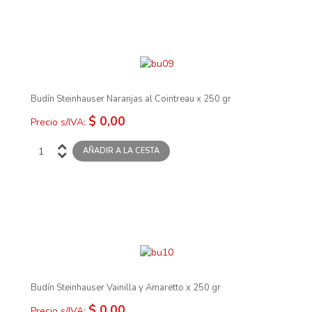
Budín Steinhauser Naranjas al Cointreau x 250 gr
$ 0,00
Precio s/IVA:
Budín Steinhauser Vainilla y Amaretto x 250 gr
$ 0,00
Precio s/IVA: