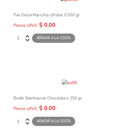
Pan Dulce Marcolla c/frutas X 500 gr
$ 0,00
Precio s/IVA:
Budín Steinhauser Chocolate x 250 gr
$ 0,00
Precio s/IVA: