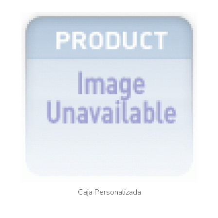
Caja Personalizada