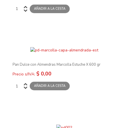
Pan Dulce con Almendras Marcolla Estuche X 600 gr
$ 0,00
Precio s/IVA: